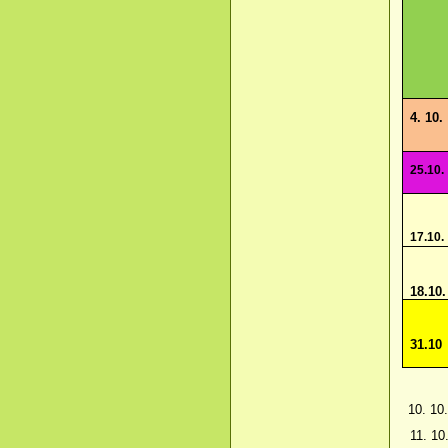
4. 10
25.10.
17.10.
18.10.
31.10
10. 
11. 1